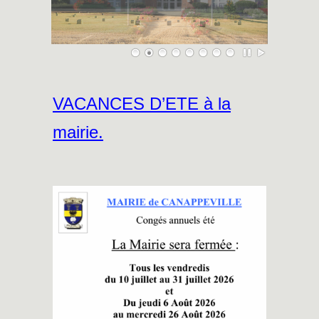
VACANCES D’ETE à la
mairie.