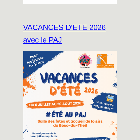
VACANCES D’ETE 2026
avec le PAJ