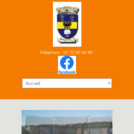
Téléphone : 02 32 50 54 90 -