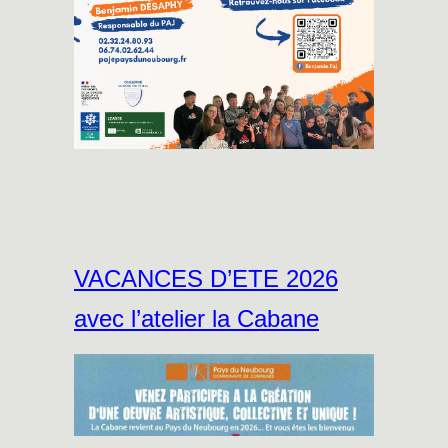
VACANCES D’ETE 2026
avec l’atelier la Cabane