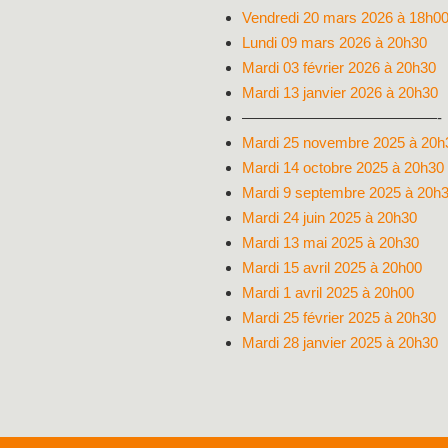
Vendredi 20 mars 2026 à 18h0
Lundi 09 mars 2026 à 20h30
Mardi 03 février 2026 à 20h30
Mardi 13 janvier 2026 à 20h30
—————————————-
Mardi 25 novembre 2025 à 20h
Mardi 14 octobre 2025 à 20h30
Mardi 9 septembre 2025 à 20h
Mardi 24 juin 2025 à 20h30
Mardi 13 mai 2025 à 20h30
Mardi 15 avril 2025 à 20h00
Mardi 1 avril 2025 à 20h00
Mardi 25 février 2025 à 20h30
Mardi 28 janvier 2025 à 20h30