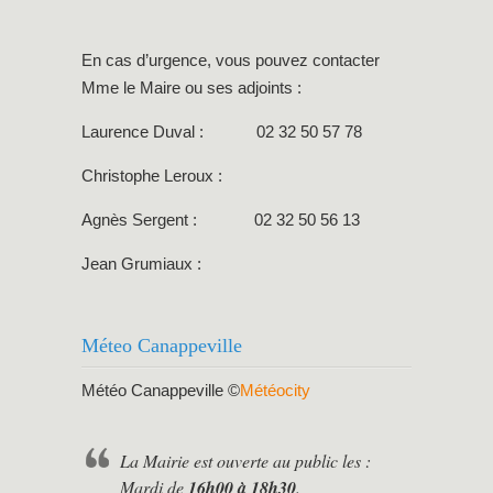
En cas d’urgence, vous pouvez contacter
Mme le Maire ou ses adjoints :
Laurence Duval : 02 32 50 57 78
Christophe Leroux :
Agnès Sergent : 02 32 50 56 13
Jean Grumiaux :
Méteo Canappeville
Météo Canappeville
©
Météocity
La Mairie est ouverte au public les :
Mardi de
16h00 à 18h30
.