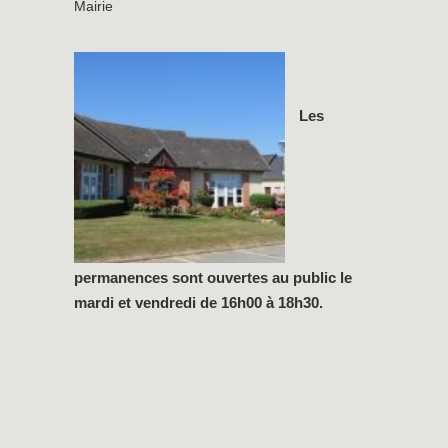
Mairie
Les
permanences sont ouvertes au public le
mardi et vendredi de 16h00 à 18h30.